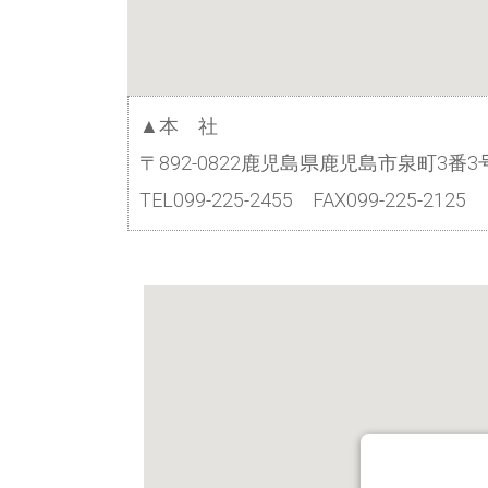
▲本 社
〒892-0822鹿児島県鹿児島市泉町3
TEL099-225-2455 FAX099-225-2125