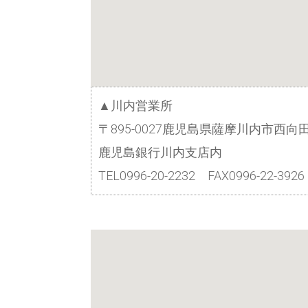
▲川内営業所
〒895-0027鹿児島県薩摩川内市西向田
鹿児島銀行川内支店内
TEL0996-20-2232 FAX0996-22-3926