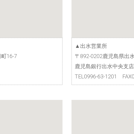
▲出水営業所
町16-7
〒892-0202鹿児島県出
鹿児島銀行出水中央支店
TEL0996-63-1201 FAX0