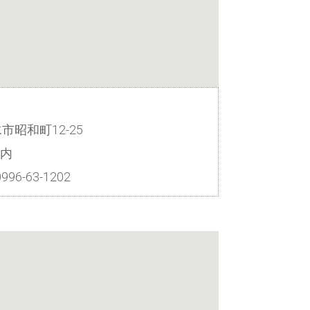
水市昭和町12-25
内
996-63-1202