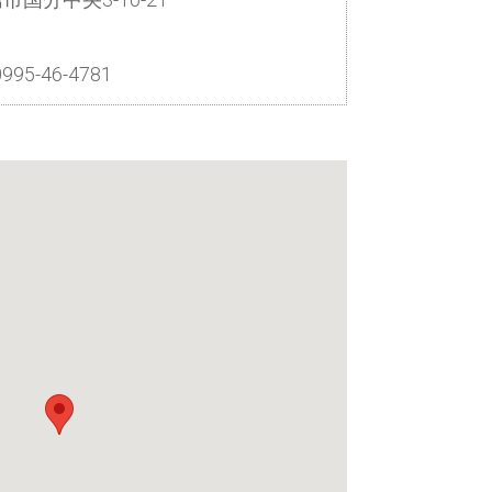
995-46-4781