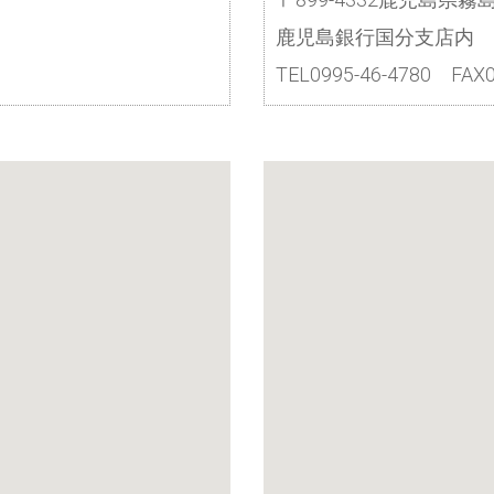
鹿児島銀行国分支店内
TEL0995-46-4780 FAX0