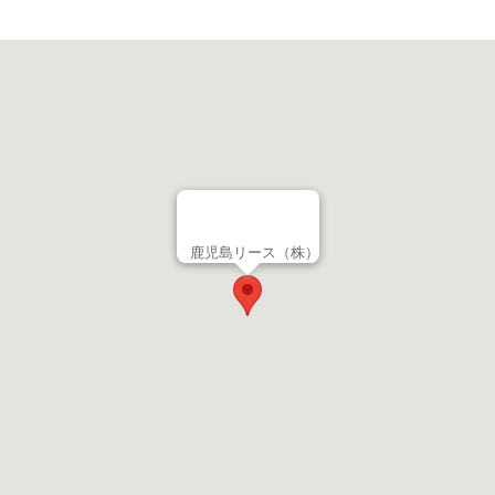
鹿児島リース（株）