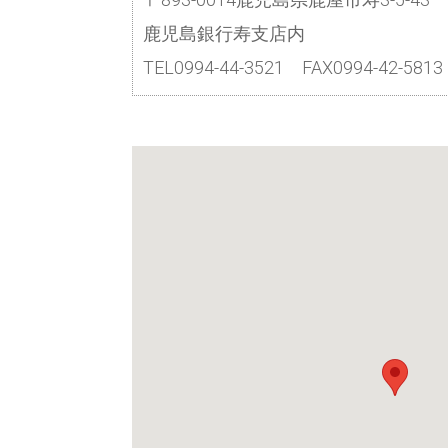
鹿児島銀行寿支店内
TEL0994-44-3521 FAX0994-42-5813