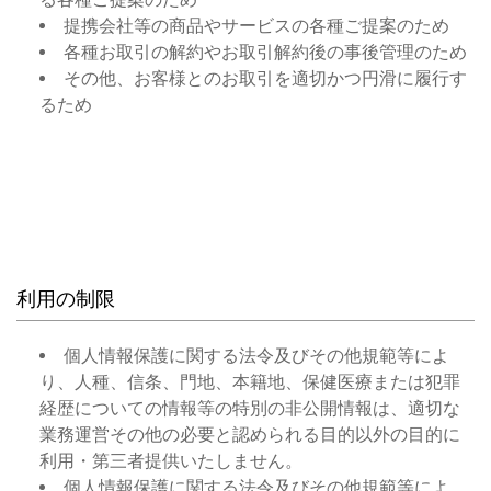
提携会社等の商品やサービスの各種ご提案のため
各種お取引の解約やお取引解約後の事後管理のため
その他、お客様とのお取引を適切かつ円滑に履行す
るため
利用の制限
個人情報保護に関する法令及びその他規範等によ
り、人種、信条、門地、本籍地、保健医療または犯罪
経歴についての情報等の特別の非公開情報は、適切な
業務運営その他の必要と認められる目的以外の目的に
利用・第三者提供いたしません。
個人情報保護に関する法令及びその他規範等によ