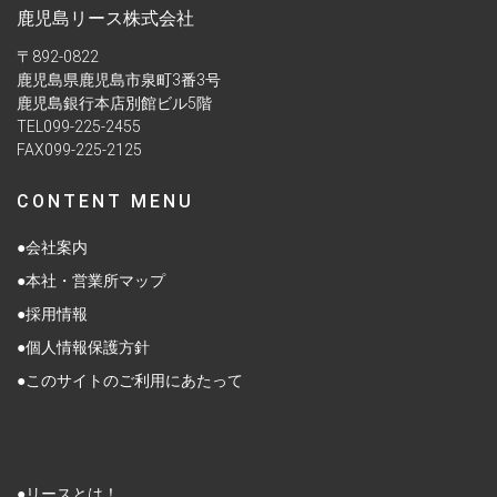
鹿児島リース株式会社
〒892-0822
鹿児島県鹿児島市泉町3番3号
鹿児島銀行本店別館ビル5階
TEL099-225-2455
FAX099-225-2125
CONTENT MENU
●会社案内
●本社・営業所マップ
●採用情報
●個人情報保護方針
●このサイトのご利用にあたって
●リースとは！