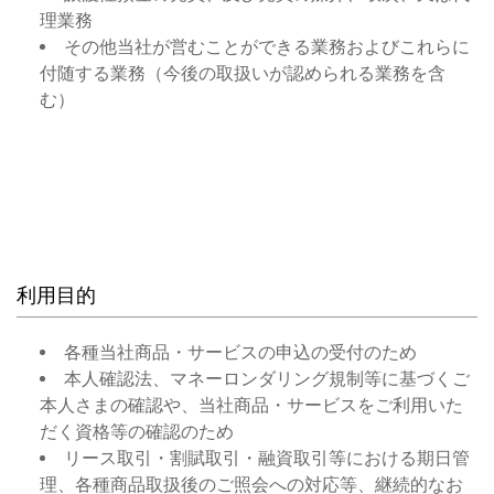
理業務
その他当社が営むことができる業務およびこれらに
付随する業務（今後の取扱いが認められる業務を含
む）
利用目的
各種当社商品・サービスの申込の受付のため
本人確認法、マネーロンダリング規制等に基づくご
本人さまの確認や、当社商品・サービスをご利用いた
だく資格等の確認のため
リース取引・割賦取引・融資取引等における期日管
理、各種商品取扱後のご照会への対応等、継続的なお