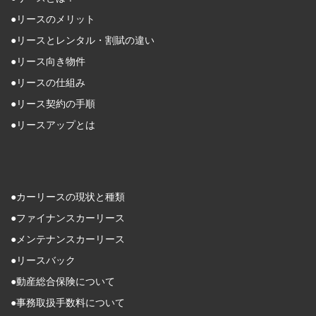
●リースのメリット
●リースとレンタル・割賦の違い
●リース向き物件
●リースの仕組み
●リース契約の手順
●リースアップとは
●カーリースの現状と種類
●ファイナンスカーリース
●メンテナンスカーリース
●リースバック
●動産総合保険について
●事務取扱手数料について