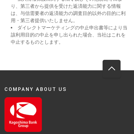
り、第三者から提供を受けた返済能力に関する情報
は、与信需要者の返済能力の調査目的以外の目的に利
用・第三者提供いたしません。
ダイレクトマーケティングの中止申出書等により当
該利用目的の中止を申し出られた場合、当社はこれを
中止するものとします。
COMPANY ABOUT US