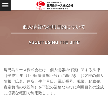
個人情報の利用目的について
ABOUT USING THE SITE
鹿児島リース株式会社は、個人情報の保護に関する法律
（平成15年5月30日法律第57号）に基づき、お客様の個人
情報（氏名、住所、生年月日、電話番号、職業、勤務先、
資産負債の状況等）を下記の業務ならびに利用目的の達成
に必要な範囲で利用致します。